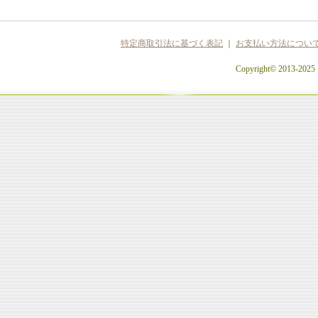
特定商取引法に基づく表記
｜
お支払い方法につい
Copyright© 2013-2025 c