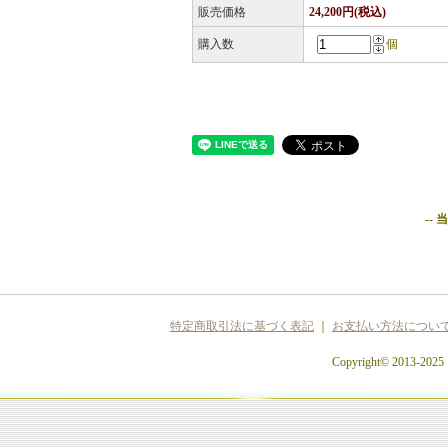
販売価格
24,200円(税込)
購入数
個
--
特定商取引法に基づく表記
｜
お支払い方法につい
Copyright© 2013-2025 c