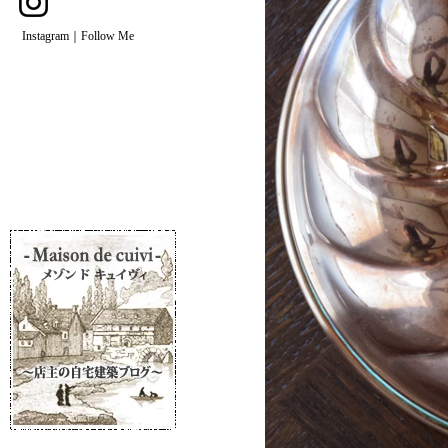
Instagram｜Follow Me