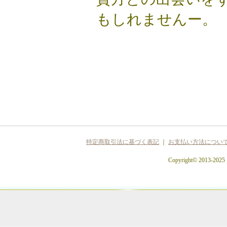
もしれませんー。
特定商取引法に基づく表記
｜
お支払い方法につい
Copyright© 2013-2025 c