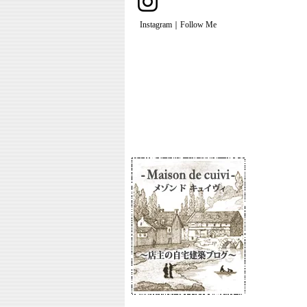
Instagram｜Follow Me