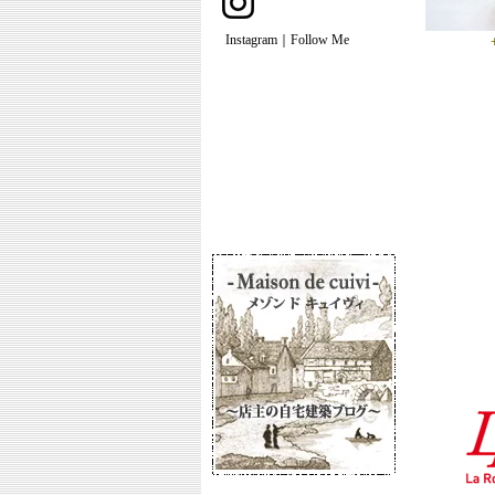
Instagram｜Follow Me