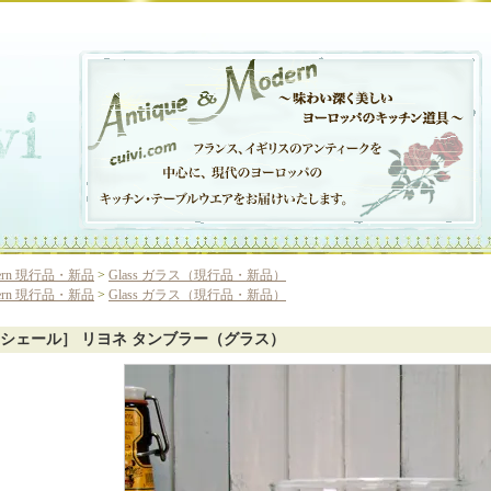
ern 現行品・新品
>
Glass ガラス（現行品・新品）
ern 現行品・新品
>
Glass ガラス（現行品・新品）
シェール］ リヨネ タンブラー（グラス）