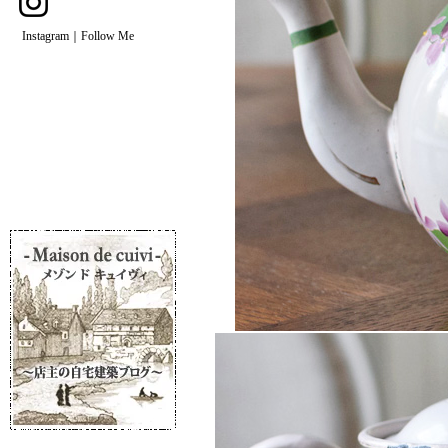
Instagram｜Follow Me