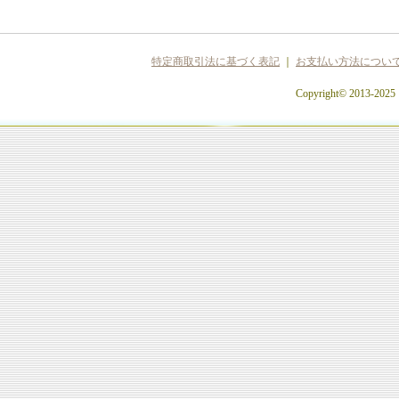
特定商取引法に基づく表記
｜
お支払い方法につい
Copyright© 2013-2025 c