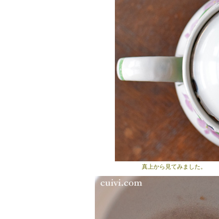
真上から見てみました。