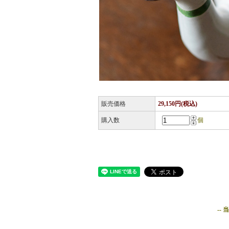
販売価格
29,150円(税込)
購入数
個
--