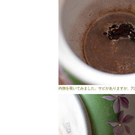
内側を覗いてみました。サビがありますが、穴