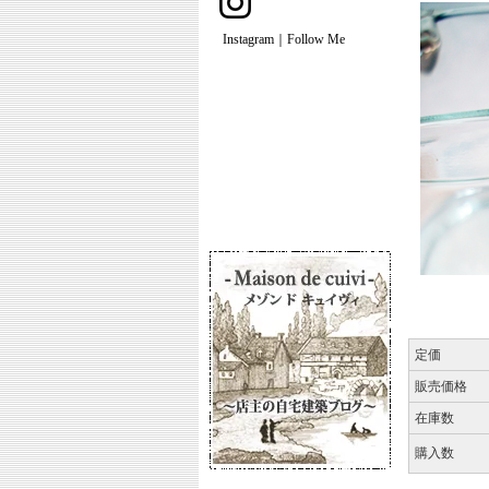
Instagram｜Follow Me
定価
販売価格
在庫数
購入数