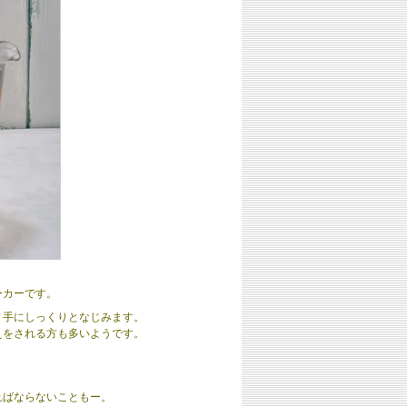
メーカーです。
、手にしっくりとなじみます。
えをされる方も多いようです。
ればならないこともー。