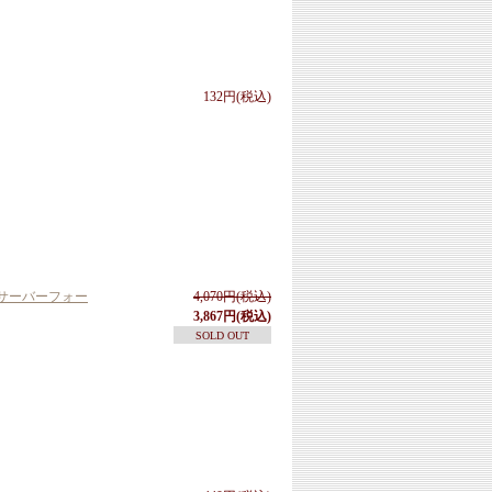
132円(税込)
サーバーフォー
4,070円(税込)
3,867円(税込)
SOLD OUT