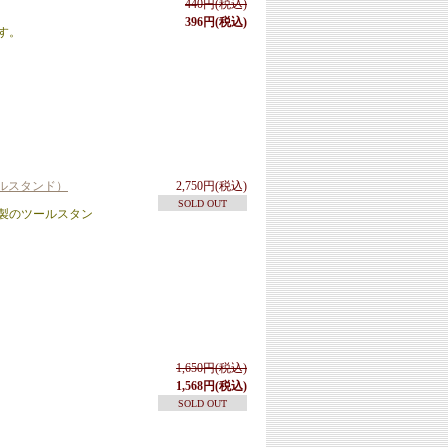
440円(税込)
396円(税込)
す。
ルスタンド）
2,750円(税込)
SOLD OUT
製のツールスタン
1,650円(税込)
1,568円(税込)
SOLD OUT