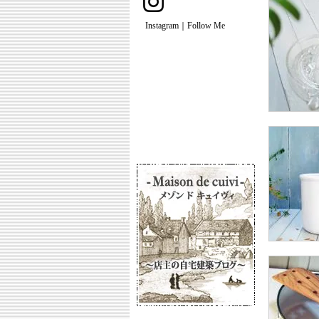
Instagram｜Follow Me