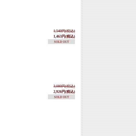
1,540円(税込)
1,463円(税込)
SOLD OUT
3,080円(税込)
2,926円(税込)
SOLD OUT