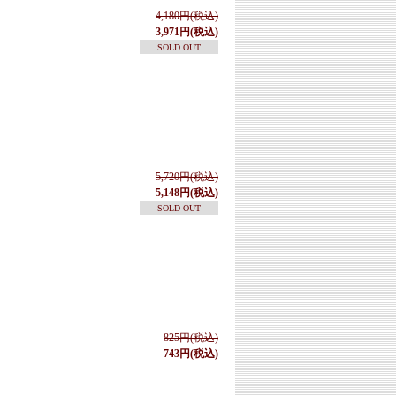
4,180円(税込)
3,971円(税込)
SOLD OUT
5,720円(税込)
5,148円(税込)
SOLD OUT
825円(税込)
743円(税込)