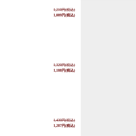
1,210円(税込)
1,089円(税込)
1,320円(税込)
1,188円(税込)
1,430円(税込)
1,287円(税込)