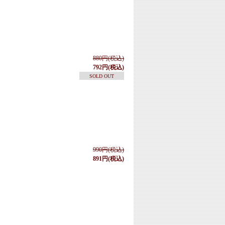
880円(税込)
792円(税込)
SOLD OUT
990円(税込)
891円(税込)