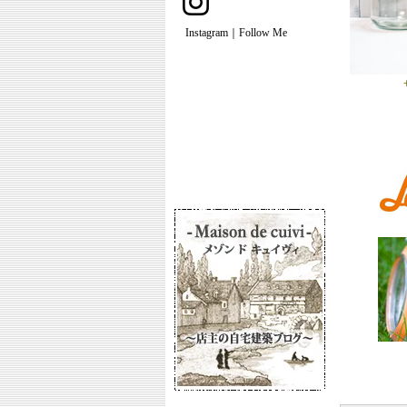
Instagram｜Follow Me