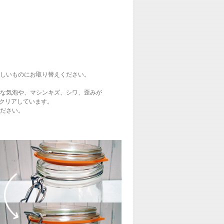
しいものにお取り替えください。
な気泡や、マシンキズ、シワ、歪みが
準をクリアしています。
ださい。