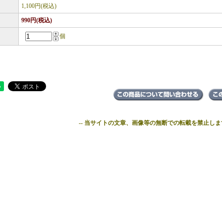
1,100円(税込)
990円(税込)
個
-- 当サイトの文章、画像等の無断での転載を禁止します