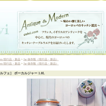
ern 現行品・新品
>
Jar 保存瓶（現行品・新品）
ern 現行品・新品
>
Jar 保存瓶（現行品・新品）
ルフェ］ ボーカルジャー 1.0L