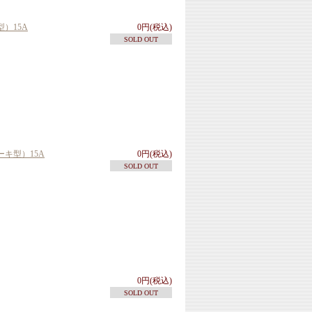
）15A
0円(税込)
SOLD OUT
キ型）15A
0円(税込)
SOLD OUT
0円(税込)
SOLD OUT