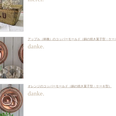
アップル（林檎）のコッパーモールド（銅の焼き菓子型・ケー
danke.
オレンジのコッパーモールド（銅の焼き菓子型・ケーキ型）
danke.