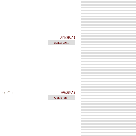
0円(税込)
SOLD OUT
ト・かご）
0円(税込)
SOLD OUT