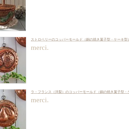
ストロベリーのコッパーモールド（銅の焼き菓子型・ケーキ型
merci.
ラ・フランス（洋梨）のコッパーモールド（銅の焼き菓子型・
merci.