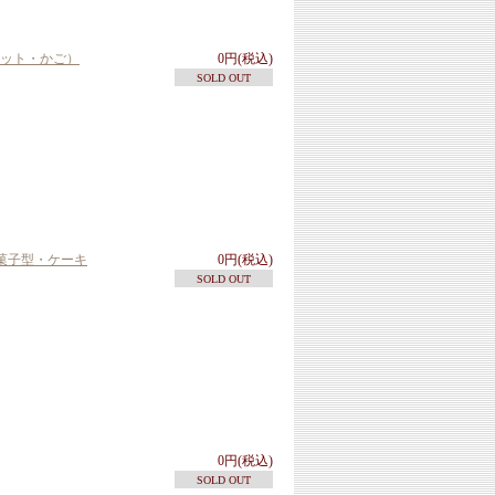
スケット・かご）
0円(税込)
SOLD OUT
菓子型・ケーキ
0円(税込)
SOLD OUT
0円(税込)
SOLD OUT