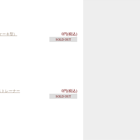
ケーキ型）
0円(税込)
SOLD OUT
ーストレーナー
0円(税込)
SOLD OUT