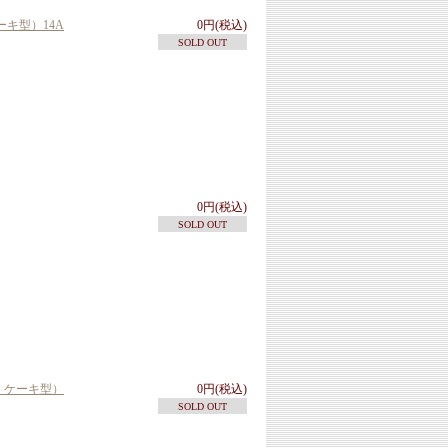
キ型）14A
0円(税込)
SOLD OUT
0円(税込)
SOLD OUT
型・ケーキ型）
0円(税込)
SOLD OUT