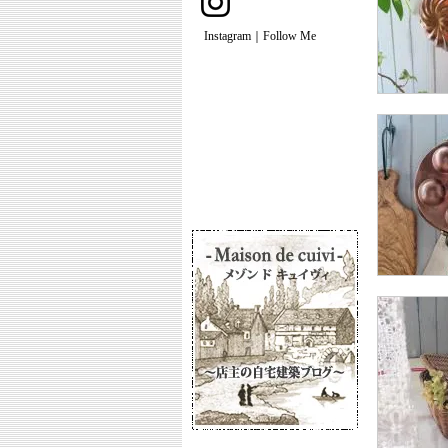
Instagram｜Follow Me