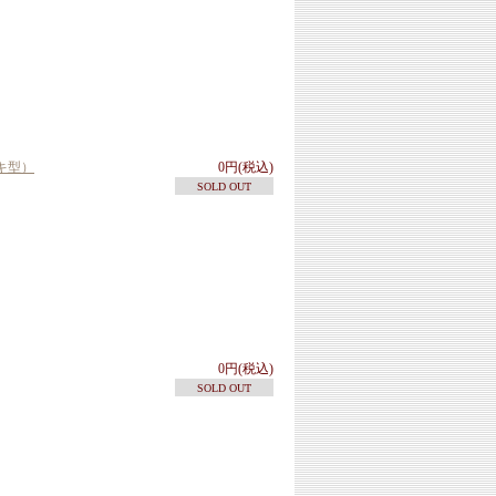
キ型）
0円(税込)
SOLD OUT
0円(税込)
SOLD OUT