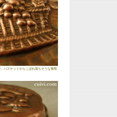
が、バスケットからこぼれ落ちそうな葡萄