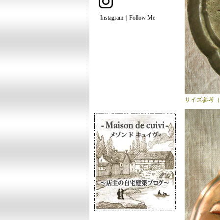
Instagram｜Follow Me
サイズ参考（