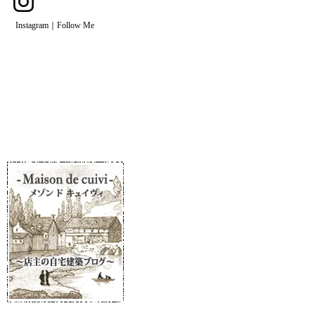
Instagram｜Follow Me