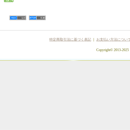
特定商取引法に基づく表記
｜
お支払い方法につい
Copyright© 2013-2025 c