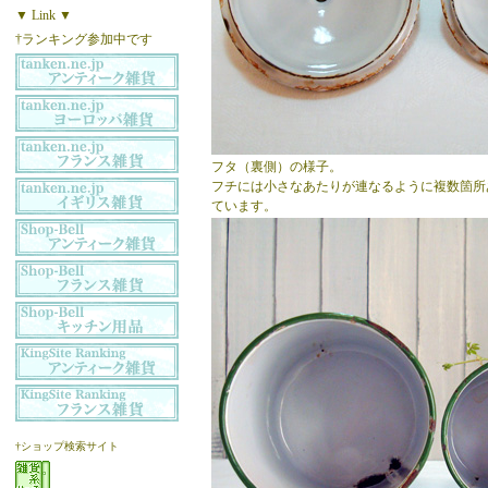
▼ Link ▼
†ランキング参加中です
フタ（裏側）の様子。
フチには小さなあたりが連なるように複数箇所
ています。
†ショップ検索サイト