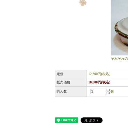
それぞれの
定価
12,600円(税込)
販売価格
10,000円(税込)
購入数
個