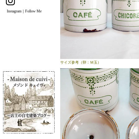
Instagram｜Follow Me
サイズ参考（卵：Ｍ玉）