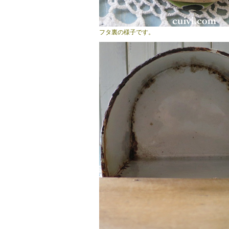
フタ裏の様子です。