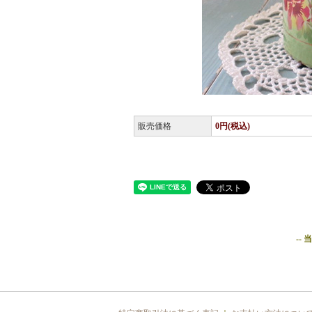
販売価格
0円(税込)
--