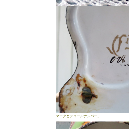
マークとデコールナンバー。