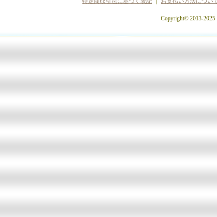
特定商取引法に基づく表記
｜
お支払い方法につい
Copyright© 2013-2025 c