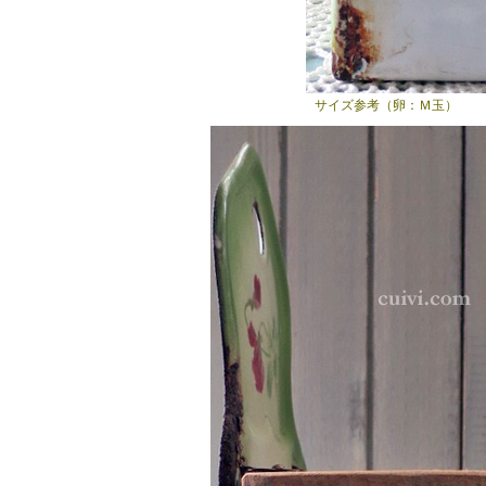
サイズ参考（卵：Ｍ玉）