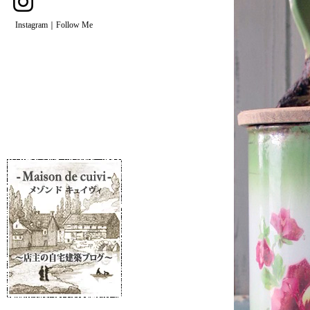
Instagram｜Follow Me